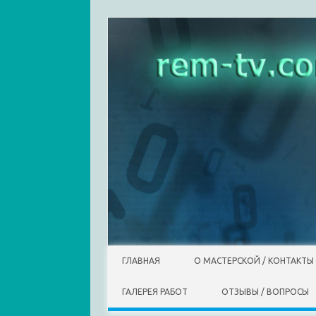
Skip to content
ГЛАВНАЯ
О МАСТЕРСКОЙ / КОНТАКТЫ
ГАЛЕРЕЯ РАБОТ
ОТЗЫВЫ / ВОПРОСЫ