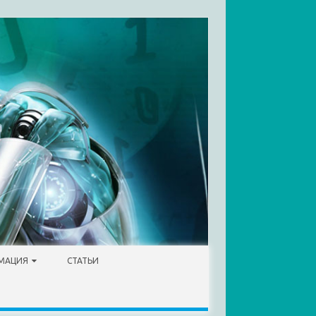
МАЦИЯ
СТАТЬИ