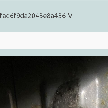
fad6f9da2043e8a436-V