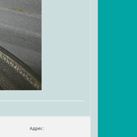
Адрес :