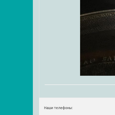
Наши телефоны: