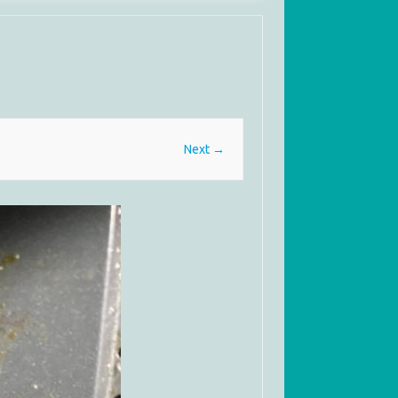
Next →