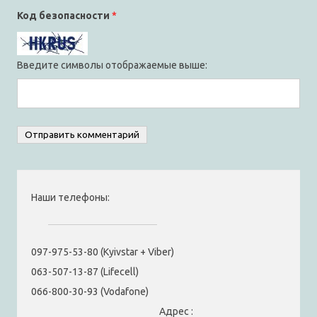
Код безопасности
*
Введите символы отображаемые выше:
Наши телефоны:
097-975-53-80 (Kyivstar + Viber)
063-507-13-87 (Lifecell)
066-800-30-93 (Vodafone)
Адрес :