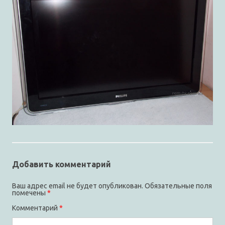
Добавить комментарий
Ваш адрес email не будет опубликован.
Обязательные поля
помечены
*
Комментарий
*