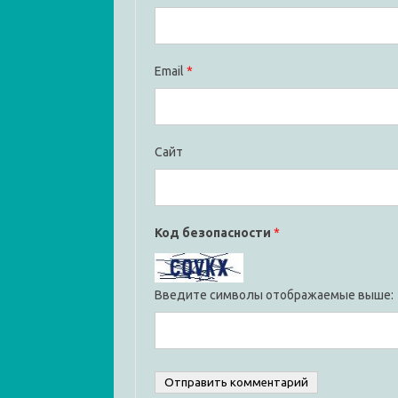
Email
*
Сайт
Код безопасности
*
Введите символы отображаемые выше: