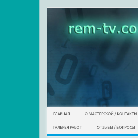
Skip to content
ГЛАВНАЯ
О МАСТЕРСКОЙ / КОНТАКТЫ
ГАЛЕРЕЯ РАБОТ
ОТЗЫВЫ / ВОПРОСЫ