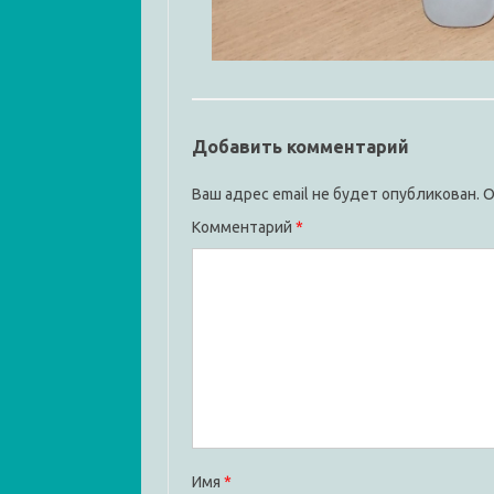
Добавить комментарий
Ваш адрес email не будет опубликован.
О
Комментарий
*
Имя
*