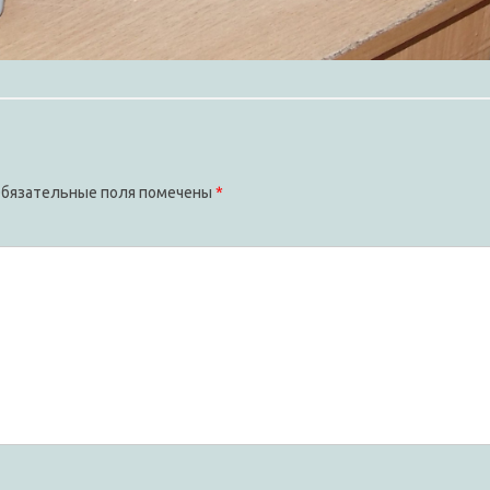
бязательные поля помечены
*