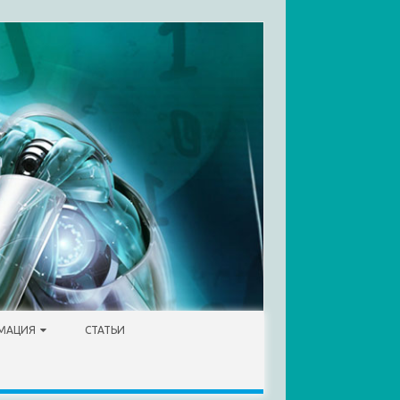
МАЦИЯ
СТАТЬИ