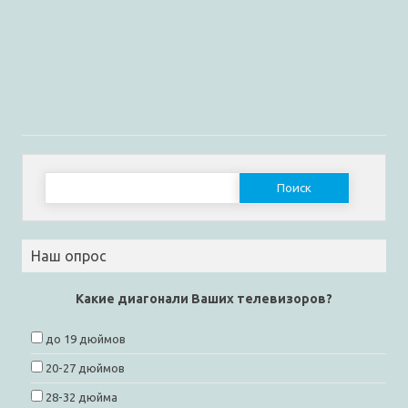
Найти:
Наш опрос
Какие диагонали Ваших телевизоров?
до 19 дюймов
20-27 дюймов
28-32 дюйма