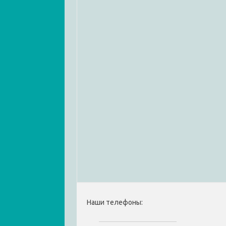
Наши телефоны: