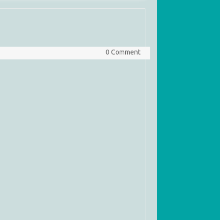
0 Comment