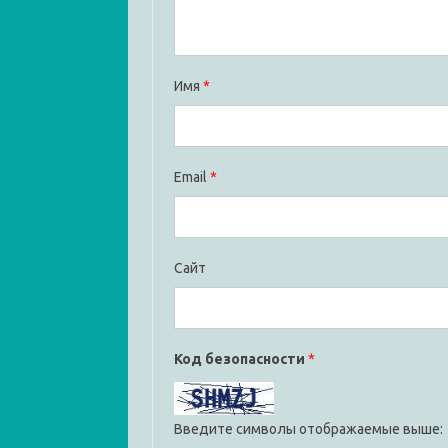
Имя
*
Email
*
Сайт
Код безопасности
*
Введите символы отображаемые выше: