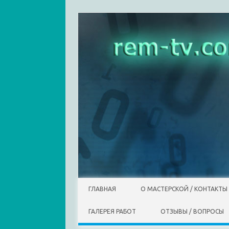
Skip to content
ГЛАВНАЯ
О МАСТЕРСКОЙ / КОНТАКТЫ
ГАЛЕРЕЯ РАБОТ
ОТЗЫВЫ / ВОПРОСЫ