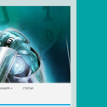
МАЦИЯ
СТАТЬИ