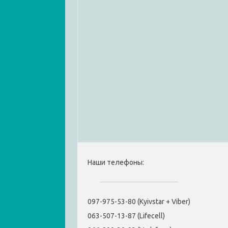
Наши телефоны:
097-975-53-80 (Kyivstar + Viber)
063-507-13-87 (Lifecell)