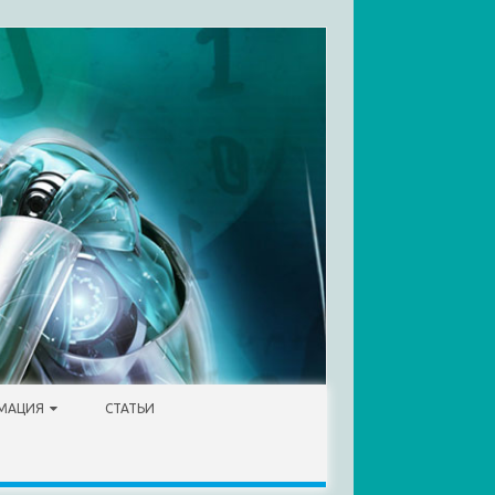
МАЦИЯ
СТАТЬИ