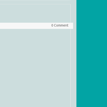
0 Comment