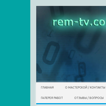
Skip to content
ГЛАВНАЯ
О МАСТЕРСКОЙ / КОНТАКТЫ
ГАЛЕРЕЯ РАБОТ
ОТЗЫВЫ / ВОПРОСЫ