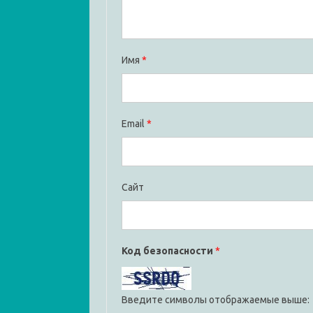
Имя
*
Email
*
Сайт
Код безопасности
*
Введите символы отображаемые выше: