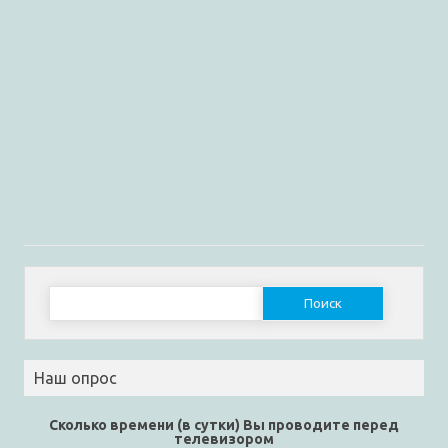
Найти:
Наш опрос
Сколько времени (в сутки) Вы проводите перед
телевизором