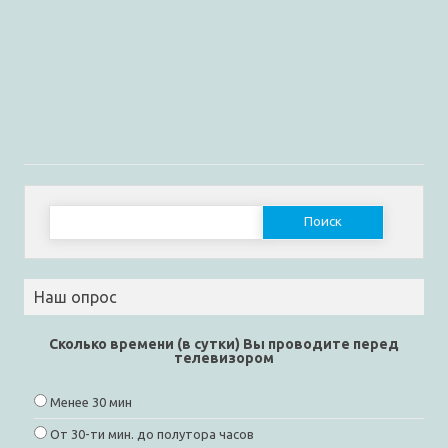
Найти:
Наш опрос
Сколько времени (в сутки) Вы проводите перед
телевизором
Менее 30 мин
От 30-ти мин. до полутора часов