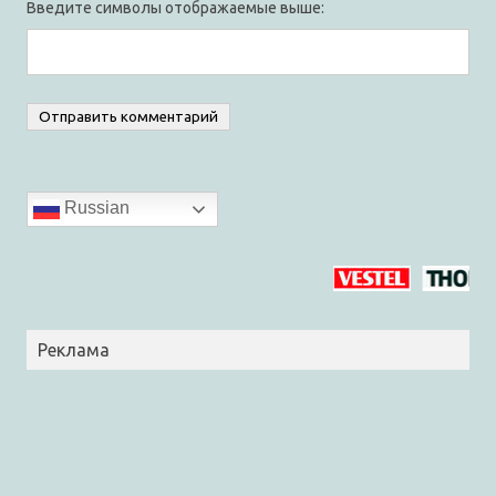
Введите символы отображаемые выше:
Russian
Реклама