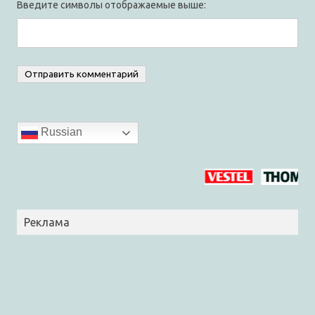
Введите символы отображаемые выше:
Russian
Реклама