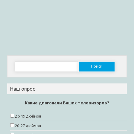
Найти:
Наш опрос
Какие диагонали Ваших телевизоров?
до 19 дюймов
20-27 дюймов